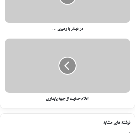
در دیدار با رهبری ...
اعلام حمایت از جبهه پایداری
نوشته های مشابه