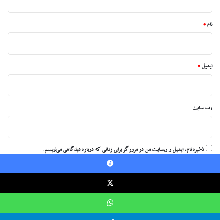
*
نام
*
ایمیل
*
وب‌ سایت
ذخیره نام، ایمیل و وبسایت من در مرورگر برای زمانی که دوباره دیدگاهی می‌نویسم.