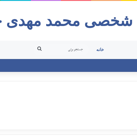
 شخصی محمد مهدی 
خانه