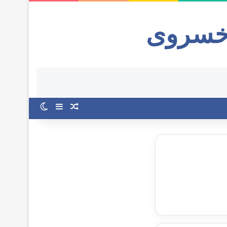
خسروی