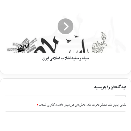
سیاه و سفید انقلاب اسلامی ایران
دیدگاهتان را بنویسید
نشانی ایمیل شما منتشر نخواهد شد.
بخش‌های موردنیاز علامت‌گذاری شده‌اند
*
د
ی