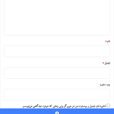
د
گ
ا
ه
*
نام
*
ایمیل
*
وب‌ سایت
ذخیره نام، ایمیل و وبسایت من در مرورگر برای زمانی که دوباره دیدگاهی می‌نویسم.