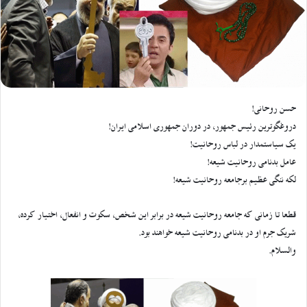
حسن روحانی!
دروغگوترین رئیس جمهور، در دوران جمهوری اسلامی ایران!
یک سیاستمدار در لباس روحانیت!
عامل بدنامی روحانیت شیعه!
لکه ننگی عظیم برجامعه روحانیت شیعه!
قطعا تا زمانی که جامعه روحانیت شیعه در برابر این شخص، سکوت و انفعال، اختیار کرده،
شریک جرم او در بدنامی روحانیت شیعه خواهند بود.
والسلام.