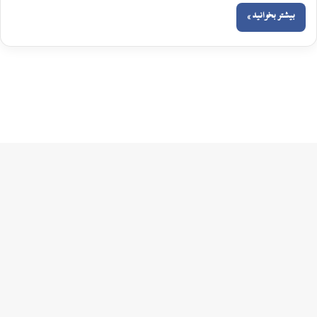
بیشتر بخوانید »