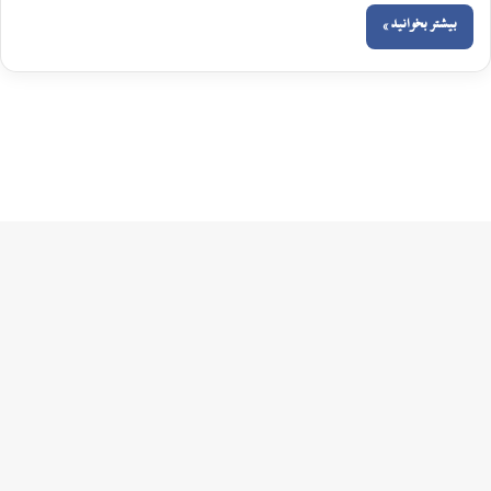
بیشتر بخوانید »