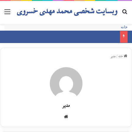
وبسایت شخصی محمد مهدی خسروی
خانه
خانه
/
مدیر
مدیر