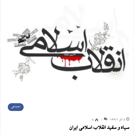
اجتماعی
4 آذر 1396
0
4
سیاه و سفید انقلاب اسلامی ایران