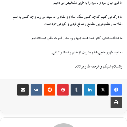
ما فرق میان سره و ناسره را به خوبی تشخیص می دهیم.
ما درک می کنیم که چه کسی سنگ اسلام و نظام را به سینه می زند و چه کسی به اسم
انقلاب و نظام در پی مطامع و منافع فردی و گروهی خود است.
ما عدالتخواهان، کنار شما علیه جبهه زرپرستان قدرت طلب ایستاده ایم.
به امید ظهور منجی عالم بشریت از ظلم و فساد و تباهی.
والسلام علیکم و الرحمه الله و برکاته.