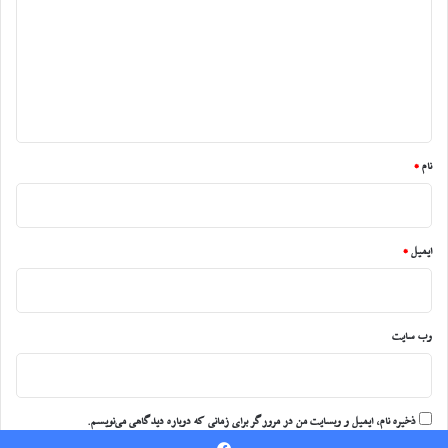
د
گ
ا
ه
*
نام
*
ایمیل
*
وب‌ سایت
ذخیره نام، ایمیل و وبسایت من در مرورگر برای زمانی که دوباره دیدگاهی می‌نویسم.