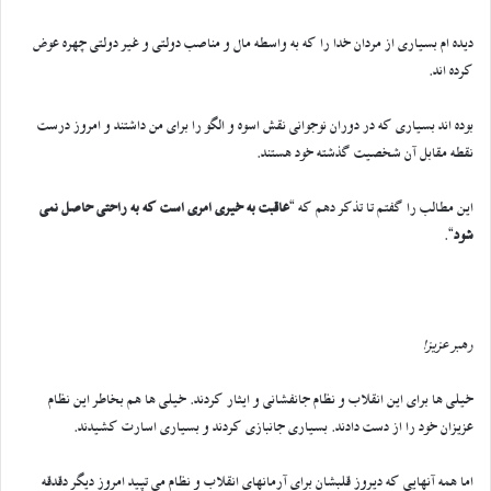
دیده ام بسیاری از مردان خدا را که به واسطه مال و مناصب دولتی و غیر دولتی چهره عوض
کرده اند.
بوده اند بسیاری که در دوران نوجوانی نقش اسوه و الگو را برای من داشتند و امروز درست
نقطه مقابل آن شخصیت گذشته خود هستند.
این مطالب را گفتم تا تذکر دهم که “
عاقبت به خیری امری است که به راحتی حاصل نمی
شود
“.
رهبر عزیز!
خیلی ها برای این انقلاب و نظام جانفشانی و ایثار کردند. خیلی ها هم بخاطر این نظام
عزیزان خود را از دست دادند. بسیاری جانبازی کردند و بسیاری اسارت کشیدند.
اما همه آنهایی که دیروز قلبشان برای آرمانهای انقلاب و نظام می تپید امروز دیگر دقدقه