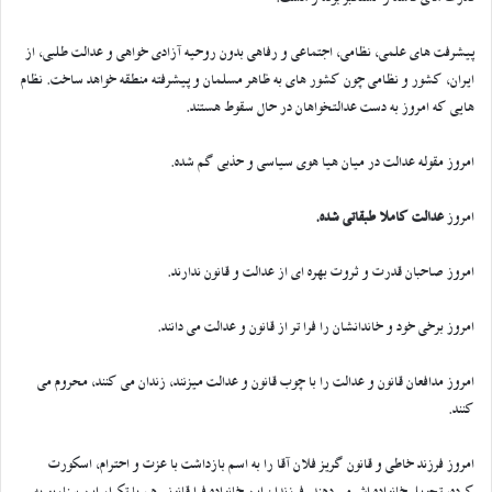
پیشرفت های علمی، نظامی، اجتماعی و رفاهی بدون روحیه آزادی خواهی و عدالت طلبی، از
ایران، کشور و نظامی چون کشور های به ظاهر مسلمان و پیشرفته منطقه خواهد ساخت. نظام
هایی که امروز به دست عدالتخواهان در حال سقوط هستند.
امروز مقوله عدالت در میان هیا هوی سیاسی و حذبی گم شده.
امروز
عدالت کاملا طبقاتی شده.
امروز صاحبان قدرت و ثروت بهره ای از عدالت و قانون ندارند.
امروز برخی خود و خاندانشان را فرا تر از قانون و عدالت می دانند.
امروز مدافعان قانون و عدالت را با چوب قانون و عدالت میزنند، زندان می کنند، محروم می
کنند.
امروز فرزند خاطی و قانون گریز فلان آقا را به اسم بازداشت با عزت و احترام، اسکورت