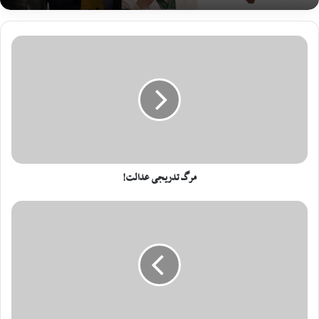
مرگ تدریجی عدالت!