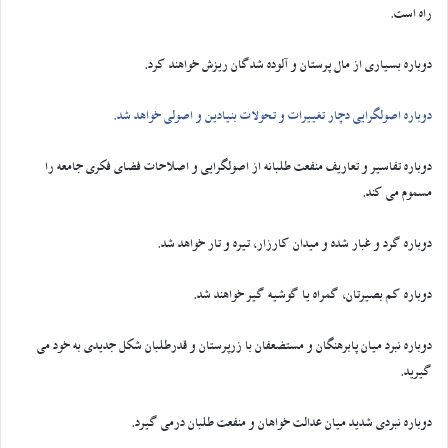
راه است.
دوباره بسیاری از مال پرستان و آلوده شدگان ریزش خواهند کرد.
دوباره اصولگرایی دچار تغییرات و تحولات بنیادین و اصولی خواهد شد.
دوباره تفاسیر و تعاریف منفعت طلبانه از اصولگرایی و اصلاحات فضای فکری جامعه را
مسموم می کند.
دوباره گرد و غبار شده و میدان کارزار، تیره و تار خواهد شد.
دوباره کم بصیرتان، گمراه یا گوشیه گیر خواهند شد.
دوباره نبرد میان پابرهنگان و مستضعفان با زرپرستان و قدرطلبان شکل جدیدی به خود می
گیرید.
دوباره نبردی شدید میان عدالت خواهان و منفعت طلبان درمی گیرد.