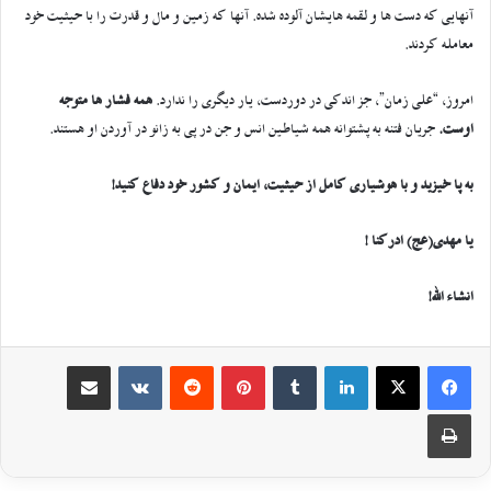
آنهایی که دست ها و لقمه هایشان آلوده شده. آنها که زمین و مال و قدرت را با حیثیت خود
معامله کردند.
امروز، “علی زمان”، جز اندکی در دوردست، یار دیگری را ندارد.
همه فشار ها متوجه
اوست.
جریان فتنه به پشتوانه همه شیاطین انس و جن در پی به زانو در آوردن او هستند.
به پا خیزید و با هوشیاری کامل از حیثیت، ایمان و کشور خود دفاع کنید!
یا مهدی(عج) ادرکنا !
انشاء الله!