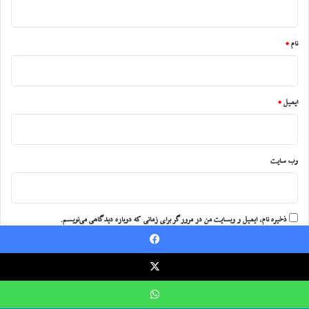
*
نام
*
ایمیل
*
وب‌ سایت
ذخیره نام، ایمیل و وبسایت من در مرورگر برای زمانی که دوباره دیدگاهی می‌نویسم.