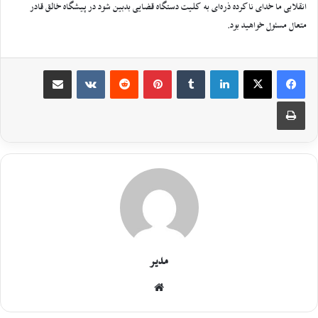
انقلابی ما خدای ناکرده ذره‌ای به کلیت دستگاه قضایی بدبین شود در پیشگاه خالق قادر
متعال مسئول خواهید بود.
مدیر