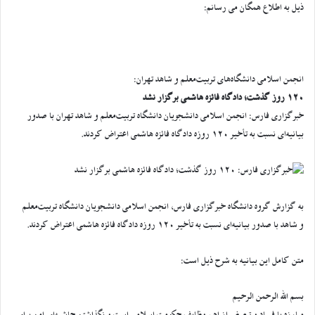
ذیل به اطلاع همگان می رسانم:
انجمن اسلامی دانشگاه‌های تربیت‌معلم و شاهد تهران:
120 روز گذشت؛ دادگاه فائزه هاشمی برگزار نشد
خبرگزاری فارس: انجمن اسلامی دانشجویان دانشگاه تربیت‌معلم و شاهد تهران با صدور
بیانیه‌ای نسبت به تأخیر 120 روزه دادگاه فائزه هاشمی اعتراض کردند.
به گزارش گروه دانشگاه خبرگزاری فارس، انجمن اسلامی دانشجویان دانشگاه تربیت‌معلم
و شاهد با صدور بیانیه‌ای نسبت به تأخیر 120 روزه دادگاه فائزه هاشمی اعتراض کردند.
متن کامل این بیانیه به شرح ذیل است:
بسم الله الرحمن الرحیم