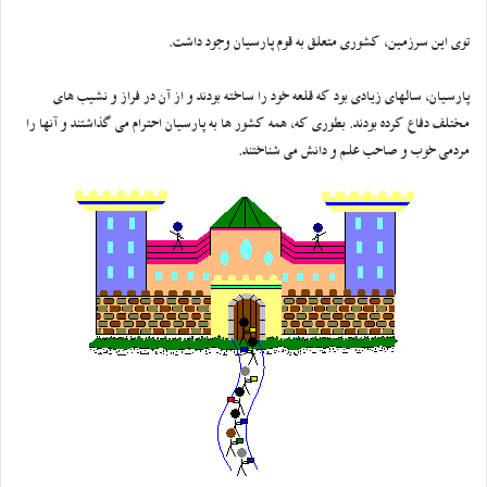
توی این سرزمین، کشوری متعلق به قوم پارسیان وجود داشت.
پارسیان، سالهای زیادی بود که قلعه خود را ساخته بودند و از آن در فراز و نشیب های
مختلف دفاع کرده بودند. بطوری که، همه کشور ها به پارسیان احترام می گذاشتند و آنها را
مردمی خوب و صاحب علم و دانش می شناختند.