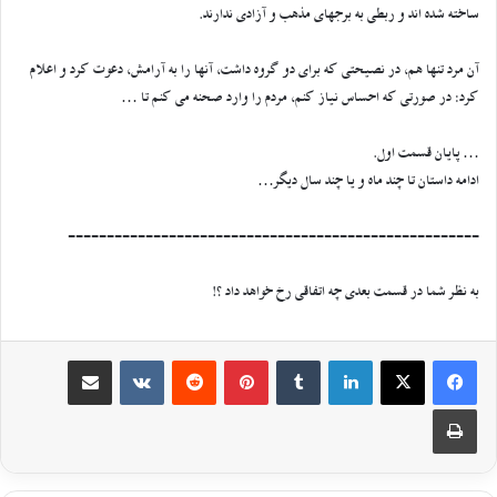
ساخته شده اند و ربطی به برجهای مذهب و آزادی ندارند.
آن مرد تنها هم، در نصیحتی که برای دو گروه داشت، آنها را به آرامش، دعوت کرد و اعلام
کرد: در صورتی که احساس نیاز کنم، مردم را وارد صحنه می کنم تا …
… پایان قسمت اول.
ادامه داستان تا چند ماه و یا چند سال دیگر…
=====================================================
به نظر شما در قسمت بعدی چه اتفاقی رخ خواهد داد ؟!