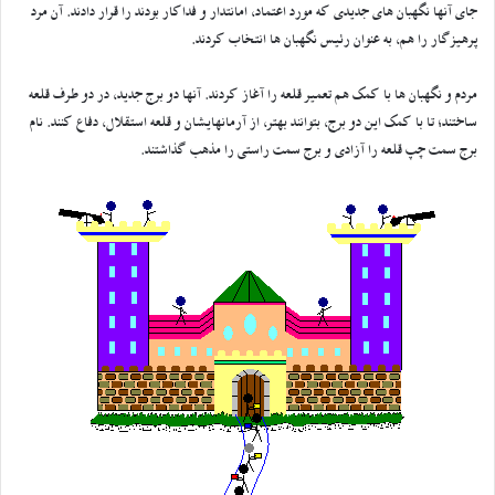
جای آنها نگهبان های جدیدی که مورد اعتماد، امانتدار و فداکار بودند را قرار دادند. آن مرد
پرهیزگار را هم، به عنوان رئیس نگهبان ها انتخاب کردند.
مردم و نگهبان ها با کمک هم تعمیر قلعه را آغاز کردند. آنها دو برج جدید، در دو طرف قلعه
ساختند؛ تا با کمک این دو برج، بتوانند بهتر، از آرمانهایشان و قلعه استقلال، دفاع کنند. نام
برج سمت چپ قلعه را آزادی و برج سمت راستی را مذهب گذاشتند.